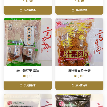
NT$ 100
NT$ 80
加入購物車
加入購物車
老中醫豆干 蒜味
原汁素肉片 全素
NT$ 80
NT$ 130
加入購物車
加入購物車