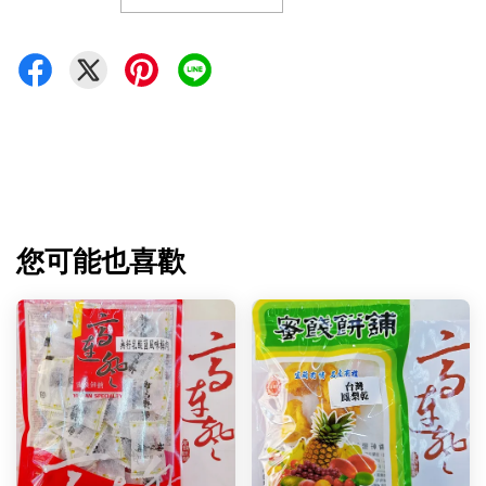
您可能也喜歡