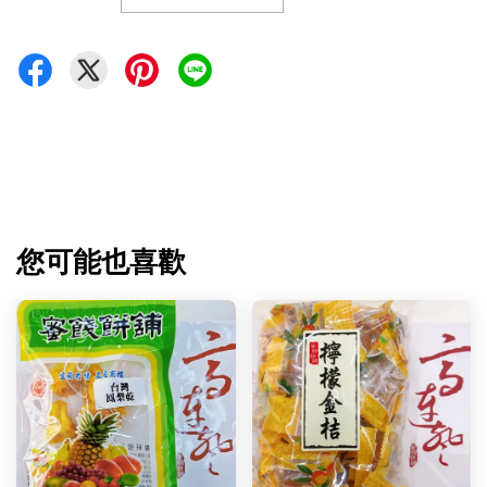
您可能也喜歡