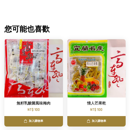
您可能也喜歡
無籽乳酸菌風味梅肉
情人芒果乾
NT$ 100
NT$ 100
加入購物車
加入購物車