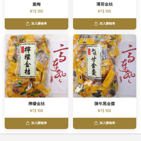
脆梅
薄荷金桔
NT$ 100
NT$ 100
加入購物車
加入購物車
檸檬金桔
陳年黑金棗
NT$ 100
NT$ 100
加入購物車
加入購物車