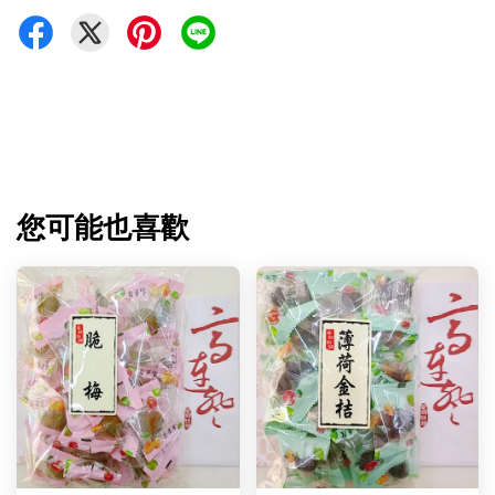
您可能也喜歡