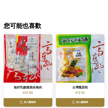
您可能也喜歡
無籽乳酸菌風味梅肉
台灣鳳梨乾
NT$ 100
NT$ 50
加入購物車
加入購物車